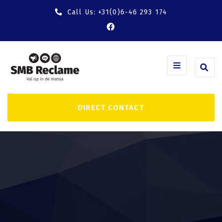
Call Us:
+31(0)6-46 293 174
facebook
DIRECT CONTACT