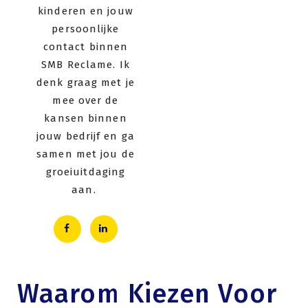
kinderen en jouw
persoonlijke
contact binnen
SMB Reclame. Ik
denk graag met je
mee over de
kansen binnen
jouw bedrijf en ga
samen met jou de
groeiuitdaging
aan.
Waarom Kiezen Voor