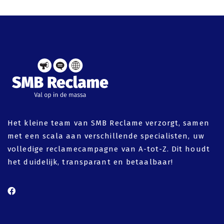
Het kleine team van SMB Reclame verzorgt, samen
met een scala aan verschillende specialisten, uw
volledige reclamecampagne van A-tot-Z. Dit houdt
het duidelijk, transparant en betaalbaar!
facebook