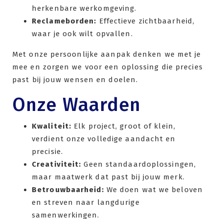
herkenbare werkomgeving.
Reclameborden:
Effectieve zichtbaarheid,
waar je ook wilt opvallen.
Met onze persoonlijke aanpak denken we met je
mee en zorgen we voor een oplossing die precies
past bij jouw wensen en doelen.
Onze Waarden
Kwaliteit:
Elk project, groot of klein,
verdient onze volledige aandacht en
precisie.
Creativiteit:
Geen standaardoplossingen,
maar maatwerk dat past bij jouw merk.
Betrouwbaarheid:
We doen wat we beloven
en streven naar langdurige
samenwerkingen.