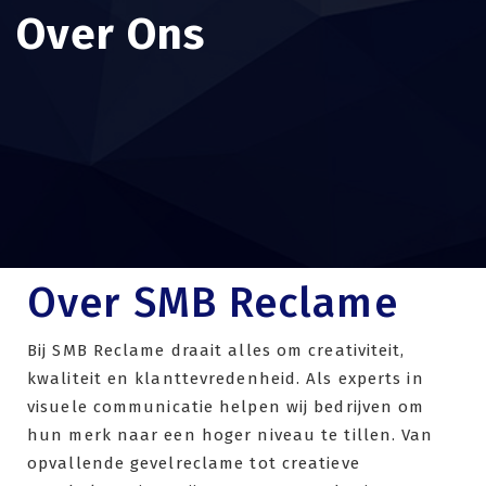
Over Ons
Over SMB Reclame
Bij SMB Reclame draait alles om creativiteit,
kwaliteit en klanttevredenheid. Als experts in
visuele communicatie helpen wij bedrijven om
hun merk naar een hoger niveau te tillen. Van
opvallende gevelreclame tot creatieve