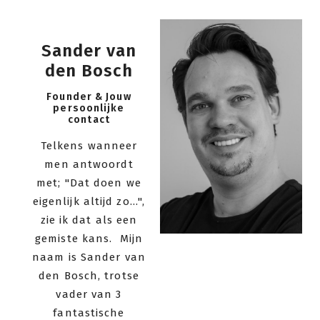
Sander van
den Bosch
Founder & Jouw
persoonlijke
contact
Telkens wanneer
men antwoordt
met; "Dat doen we
eigenlijk altijd zo...",
zie ik dat als een
gemiste kans. Mijn
naam is Sander van
den Bosch, trotse
vader van 3
fantastische