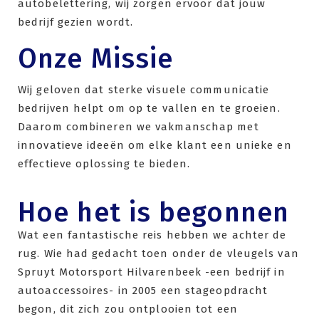
autobelettering, wij zorgen ervoor dat jouw
bedrijf gezien wordt.
Onze Missie
Wij geloven dat sterke visuele communicatie
bedrijven helpt om op te vallen en te groeien.
Daarom combineren we vakmanschap met
innovatieve ideeën om elke klant een unieke en
effectieve oplossing te bieden.
Hoe het is begonnen​
Wat een fantastische reis hebben we achter de
rug. Wie had gedacht toen onder de vleugels van
Spruyt Motorsport Hilvarenbeek -een bedrijf in
autoaccessoires- in 2005 een stageopdracht
begon, dit zich zou ontplooien tot een