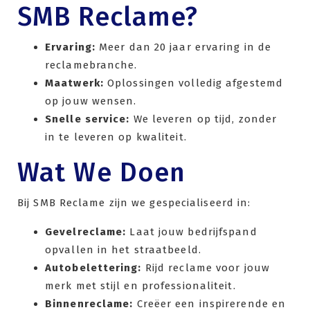
SMB Reclame?
Ervaring:
Meer dan 20 jaar ervaring in de
reclamebranche.
Maatwerk:
Oplossingen volledig afgestemd
op jouw wensen.
Snelle service:
We leveren op tijd, zonder
in te leveren op kwaliteit.
Wat We Doen
Bij SMB Reclame zijn we gespecialiseerd in:
Gevelreclame:
Laat jouw bedrijfspand
opvallen in het straatbeeld.
Autobelettering:
Rijd reclame voor jouw
merk met stijl en professionaliteit.
Binnenreclame:
Creëer een inspirerende en