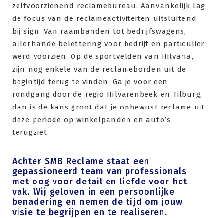
zelfvoorzienend reclamebureau. Aanvankelijk lag
de focus van de reclameactiviteiten uitsluitend
bij sign. Van raambanden tot bedrijfswagens,
allerhande belettering voor bedrijf en particulier
werd voorzien. Op de sportvelden van Hilvaria,
zijn nog enkele van de reclameborden uit de
begintijd terug te vinden. Ga je voor een
rondgang door de regio Hilvarenbeek en Tilburg,
dan is de kans groot dat je onbewust reclame uit
deze periode op winkelpanden en auto’s
terugziet.
Achter SMB Reclame staat een
gepassioneerd team van professionals
met oog voor detail en liefde voor het
vak. Wij geloven in een persoonlijke
benadering en nemen de tijd om jouw
visie te begrijpen en te realiseren.